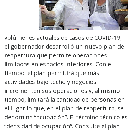
volúmenes actuales de casos de COVID-19,
el gobernador desarrolló un nuevo plan de
reapertura que permite operaciones
limitadas en espacios interiores. Con el
tiempo, el plan permitirá que más
actividades bajo techo y negocios
incrementen sus operaciones y, al mismo
tiempo, limitará la cantidad de personas en
el lugar lo que, en el plan de reapertura, se
denomina “ocupación”. El término técnico es
“densidad de ocupación”. Consulte el plan