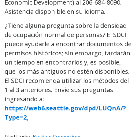
Economic Development) al 206-684-8090.
Asistencia disponible en su idioma.
¿Tiene alguna pregunta sobre la densidad
de ocupación normal de personas? El SDCI
puede ayudarle a encontrar documentos de
permisos históricos; sin embargo, tardarán
un tiempo en encontrarlos y, es posible,
que los más antiguos no estén disponibles.
El SDCI recomienda utilizar los métodos del
1 al 3 anteriores. Envíe sus preguntas
ingresando a:
https://web6.seattle.gov/dpd/LUQnA/?
Type=2
.
Filed Under:
Building Connections