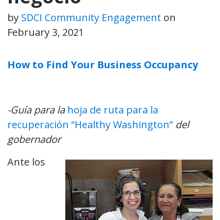
by
SDCI Community Engagement
on
February 3, 2021
How to Find Your Business Occupancy
-Guía para la
hoja de ruta para la
recuperación “Healthy Washington”
del
gobernador
Ante los