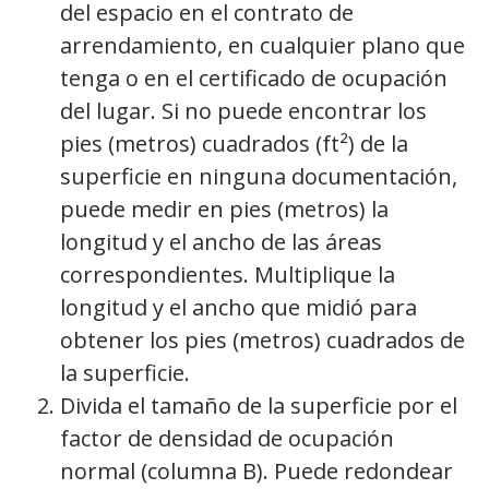
del espacio en el contrato de
arrendamiento, en cualquier plano que
tenga o en el certificado de ocupación
del lugar. Si no puede encontrar los
pies (metros) cuadrados (ft²) de la
superficie en ninguna documentación,
puede medir en pies (metros) la
longitud y el ancho de las áreas
correspondientes. Multiplique la
longitud y el ancho que midió para
obtener los pies (metros) cuadrados de
la superficie.
Divida el tamaño de la superficie por el
factor de densidad de ocupación
normal (columna B). Puede redondear