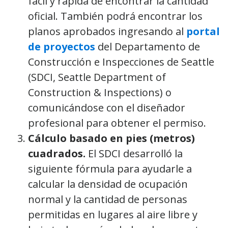
fácil y rápida de encontrar la cantidad
oficial. También podrá encontrar los
planos aprobados ingresando al
portal
de proyectos
del Departamento de
Construcción e Inspecciones de Seattle
(SDCI, Seattle Department of
Construction & Inspections) o
comunicándose con el diseñador
profesional para obtener el permiso.
Cálculo basado en pies (metros)
cuadrados.
El SDCI desarrolló la
siguiente fórmula para ayudarle a
calcular la densidad de ocupación
normal y la cantidad de personas
permitidas en lugares al aire libre y