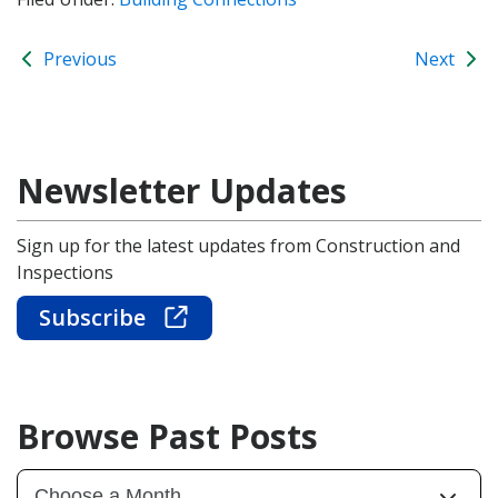
Previous
Next
Newsletter Updates
Sign up for the latest updates from Construction and
Inspections
Subscribe
Browse Past Posts