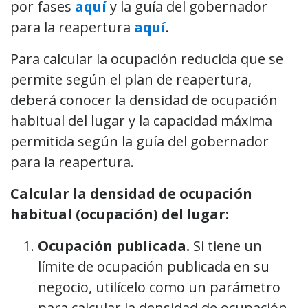
por fases
aquí
y la guía del gobernador
para la reapertura
aquí
.
Para calcular la ocupación reducida que se
permite según el plan de reapertura,
deberá conocer la densidad de ocupación
habitual del lugar y la capacidad máxima
permitida según la guía del gobernador
para la reapertura.
Calcular la densidad de ocupación
habitual (ocupación) del lugar:
Ocupación publicada.
Si tiene un
límite de ocupación publicada en su
negocio, utilícelo como un parámetro
para calcular la densidad de ocupación