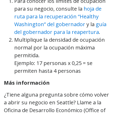
Para conocer los límites de ocupación
para su negocio, consulte la
hoja de
ruta para la recuperación “Healthy
Washington” del gobernador
y la
guía
del gobernador para la reapertura
.
Multiplique la densidad de ocupación
normal por la ocupación máxima
permitida.
Ejemplo: 17 personas x 0,25 = se
permiten hasta 4 personas
Más información
¿Tiene alguna pregunta sobre cómo volver
a abrir su negocio en Seattle? Llame a la
Oficina de Desarrollo Económico (Office of