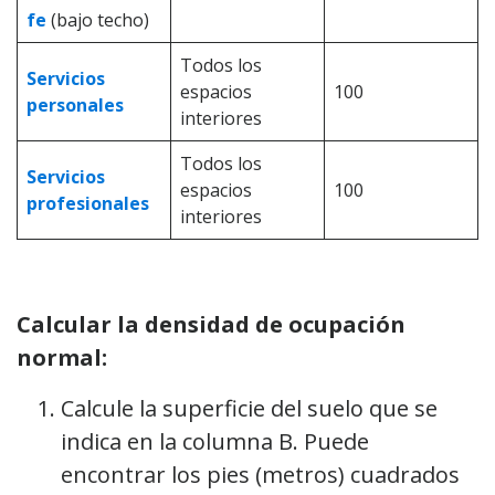
fe
(bajo techo)
Todos los
Servicios
espacios
100
personales
interiores
Todos los
Servicios
espacios
100
profesionales
interiores
Calcular la densidad de ocupación
normal:
Calcule la superficie del suelo que se
indica en la columna B. Puede
encontrar los pies (metros) cuadrados