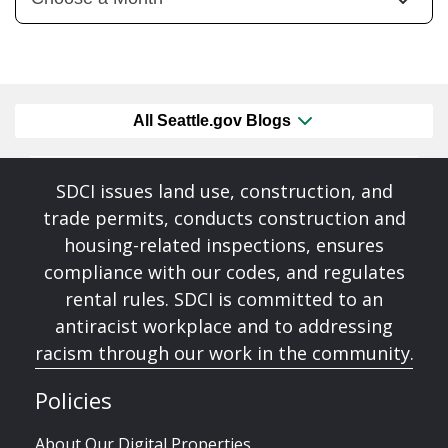
All Seattle.gov Blogs
SDCI issues land use, construction, and
trade permits, conducts construction and
housing-related inspections, ensures
compliance with our codes, and regulates
rental rules. SDCI is committed to an
antiracist workplace and to addressing
racism through our work in the community.
Policies
About Our Digital Properties