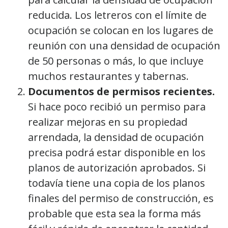
reducida. Los letreros con el límite de
ocupación se colocan en los lugares de
reunión con una densidad de ocupación
de 50 personas o más, lo que incluye
muchos restaurantes y tabernas.
Documentos de permisos recientes.
Si hace poco recibió un permiso para
realizar mejoras en su propiedad
arrendada, la densidad de ocupación
precisa podrá estar disponible en los
planos de autorización aprobados. Si
todavía tiene una copia de los planos
finales del permiso de construcción, es
probable que esta sea la forma más