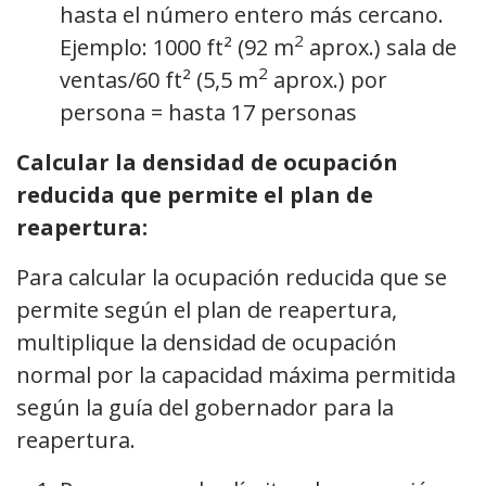
hasta el número entero más cercano.
2
Ejemplo: 1000 ft² (92 m
aprox.) sala de
2
ventas/60 ft² (5,5 m
aprox.) por
persona = hasta 17 personas
Calcular la densidad de ocupación
reducida que permite el plan de
reapertura:
Para calcular la ocupación reducida que se
permite según el plan de reapertura,
multiplique la densidad de ocupación
normal por la capacidad máxima permitida
según la guía del gobernador para la
reapertura.