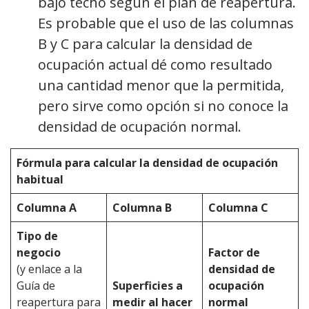
bajo techo según el plan de reapertura.
Es probable que el uso de las columnas
B y C para calcular la densidad de
ocupación actual dé como resultado
una cantidad menor que la permitida,
pero sirve como opción si no conoce la
densidad de ocupación normal.
Fórmula para calcular la densidad de ocupación
habitual
Columna A
Columna B
Columna C
Tipo de
negocio
Factor de
(y enlace a la
densidad de
Guía de
Superficies a
ocupación
reapertura para
medir al hacer
normal